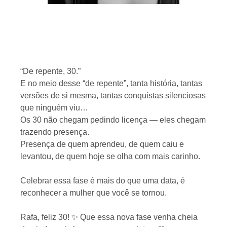
“De repente, 30.”
E no meio desse “de repente”, tanta história, tantas
versões de si mesma, tantas conquistas silenciosas
que ninguém viu…
Os 30 não chegam pedindo licença — eles chegam
trazendo presença.
Presença de quem aprendeu, de quem caiu e
levantou, de quem hoje se olha com mais carinho.
Celebrar essa fase é mais do que uma data, é
reconhecer a mulher que você se tornou.
Rafa, feliz 30! ✨ Que essa nova fase venha cheia