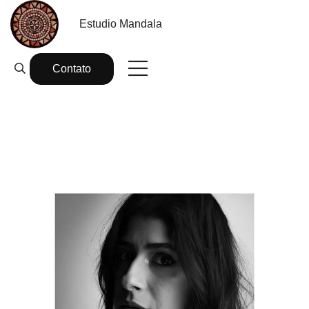
Estudio Mandala
Contato